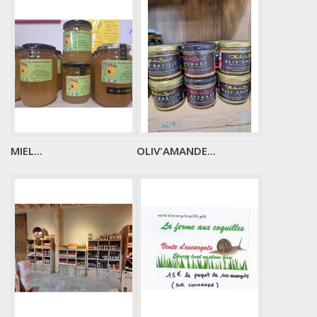
MIEL...
OLIV'AMANDE...