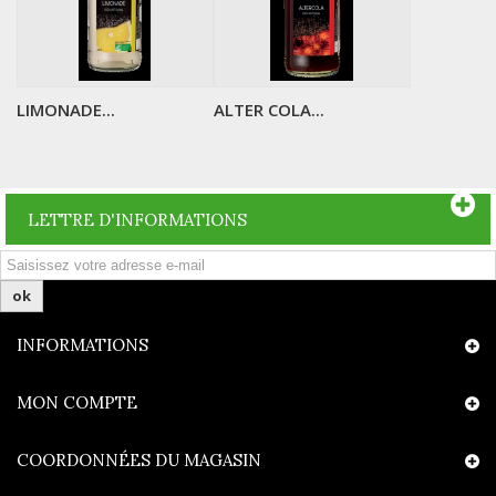
LIMONADE...
ALTER COLA...
LETTRE D'INFORMATIONS
ok
INFORMATIONS
MON COMPTE
COORDONNÉES DU MAGASIN