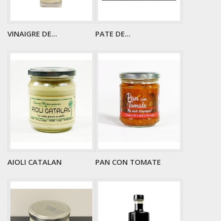
VINAIGRE DE...
PATE DE...
AIOLI CATALAN
PAN CON TOMATE