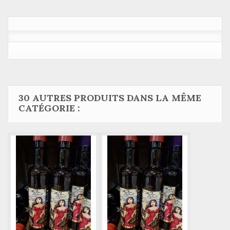
30 AUTRES PRODUITS DANS LA MÊME
CATÉGORIE :