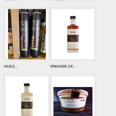
HUILE...
VINAIGRE DE...