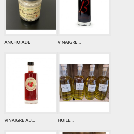
ANCHOIADE
VINAIGRE...
VINAIGRE AU...
HUILE...