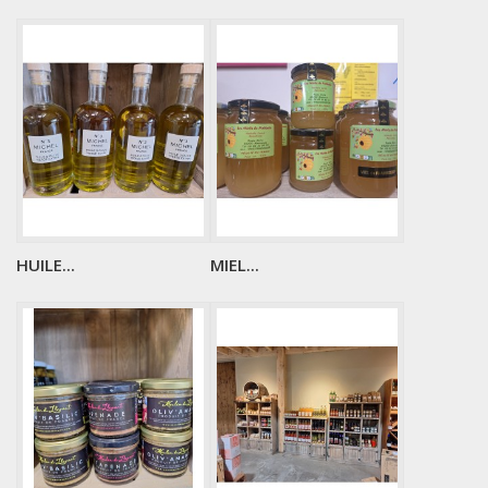
HUILE...
MIEL...