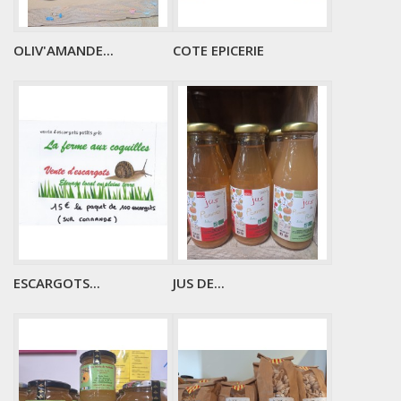
OLIV'AMANDE...
COTE EPICERIE
ESCARGOTS...
JUS DE...