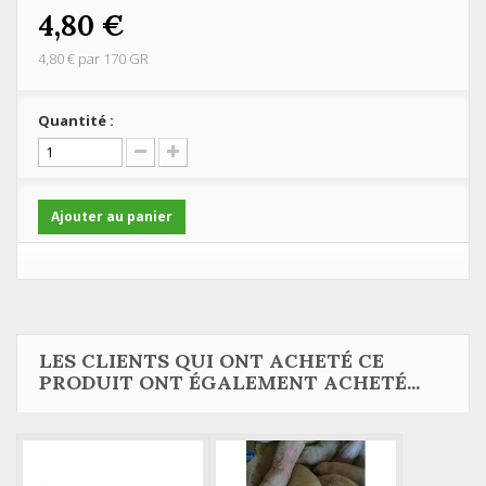
4,80 €
4,80 €
par 170 GR
Quantité :
Ajouter au panier
LES CLIENTS QUI ONT ACHETÉ CE
PRODUIT ONT ÉGALEMENT ACHETÉ...