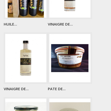
HUILE...
VINAIGRE DE...
VINAIGRE DE...
PATE DE...