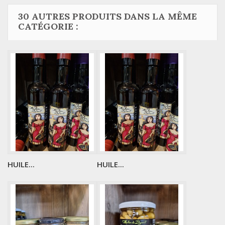
30 AUTRES PRODUITS DANS LA MÊME
CATÉGORIE :
HUILE...
HUILE...