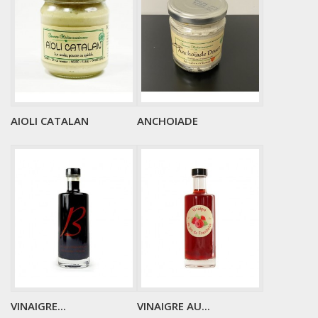
AIOLI CATALAN
ANCHOIADE
VINAIGRE...
VINAIGRE AU...