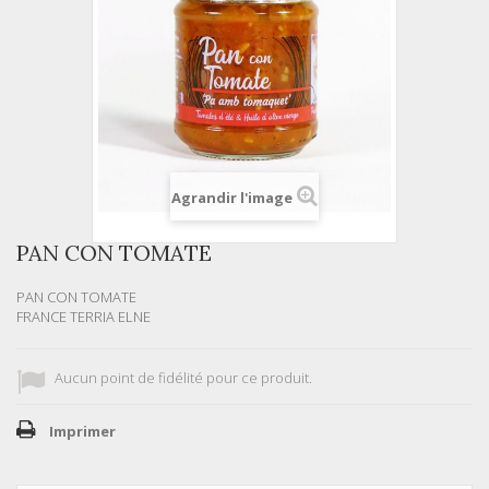
Agrandir l'image
PAN CON TOMATE
PAN CON TOMATE
FRANCE TERRIA ELNE
Aucun point de fidélité pour ce produit.
Imprimer