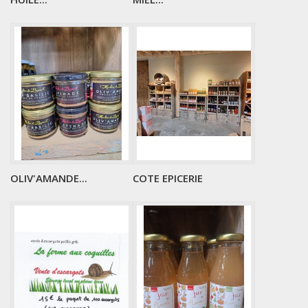
OLIV'AMANDE...
COTE EPICERIE