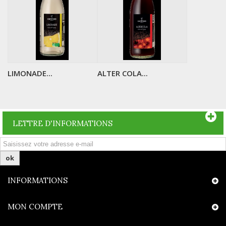
LIMONADE...
ALTER COLA...
LETTRE D'INFORMATIONS
ok
INFORMATIONS
MON COMPTE