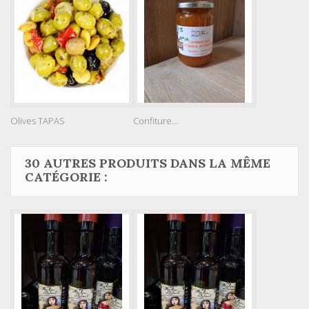
Olives TAPAS
Confiture...
30 AUTRES PRODUITS DANS LA MÊME
CATÉGORIE :