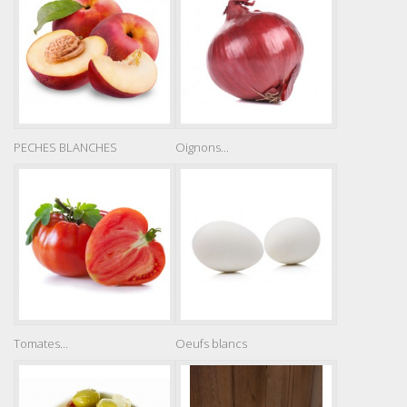
PECHES BLANCHES
Oignons...
Tomates...
Oeufs blancs