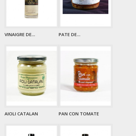
VINAIGRE DE...
PATE DE...
AIOLI CATALAN
PAN CON TOMATE