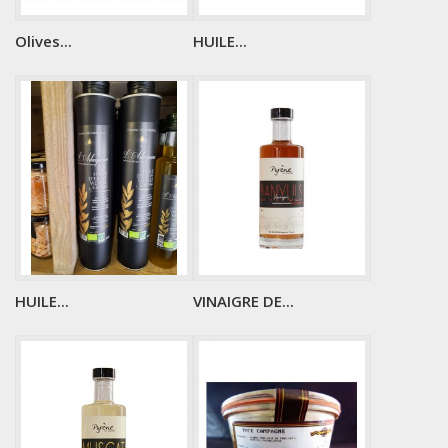
Olives...
HUILE...
HUILE...
VINAIGRE DE...