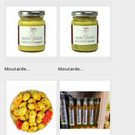
Moutarde...
Moutarde...