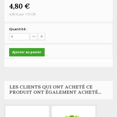
4,80 €
4,80 €
par 170 GR
Quantité :
Ajouter au panier
LES CLIENTS QUI ONT ACHETÉ CE
PRODUIT ONT ÉGALEMENT ACHETÉ...