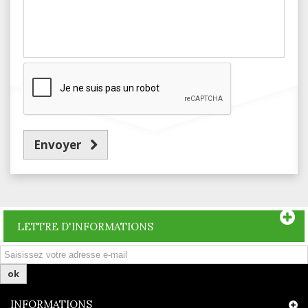
Envoyer
LETTRE D'INFORMATIONS
ok
INFORMATIONS