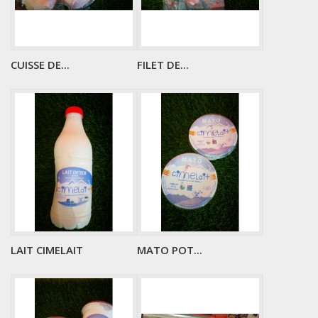
CUISSE DE...
FILET DE...
LAIT CIMELAIT
MATO POT...