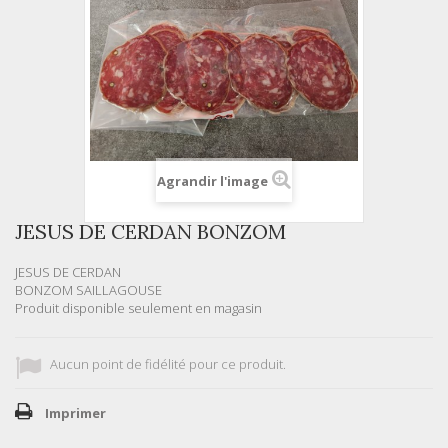
Agrandir l'image
JESUS DE CERDAN BONZOM
JESUS DE CERDAN
BONZOM SAILLAGOUSE
Produit disponible seulement en magasin
Aucun point de fidélité pour ce produit.
Imprimer