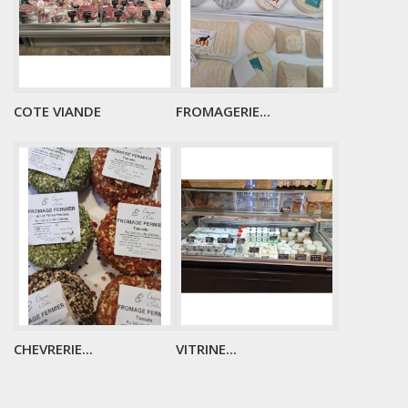
COTE VIANDE
FROMAGERIE...
CHEVRERIE...
VITRINE...