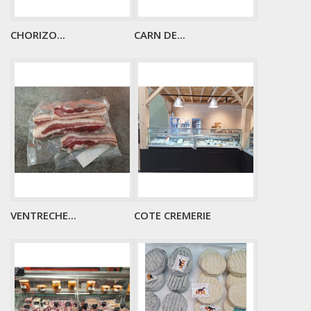
CHORIZO...
CARN DE...
VENTRECHE...
COTE CREMERIE