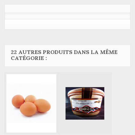
22 AUTRES PRODUITS DANS LA MÊME
CATÉGORIE :