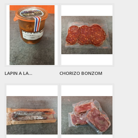
LAPIN A LA...
CHORIZO BONZOM