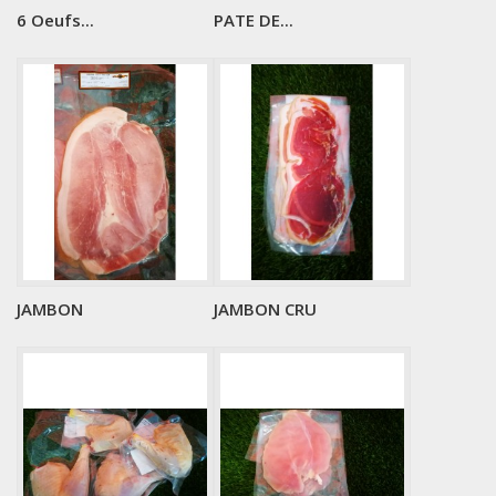
6 Oeufs...
PATE DE...
JAMBON
JAMBON CRU